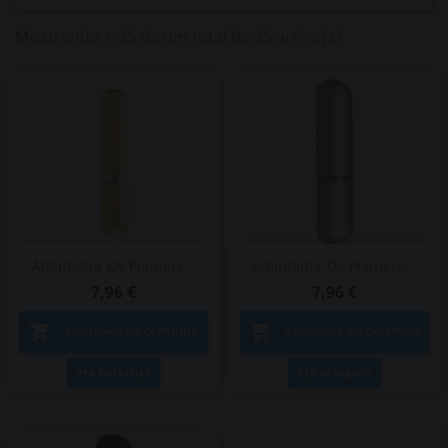
Mostrando 1-25 de um total de 25 artigo(s)
Adaptador De Poppers...
Adaptador De Poppers...
7,96 €
7,96 €


ADICIONAR AO CARRINHO
ADICIONAR AO CARRINHO
VER DETALHES
VER DETALHES