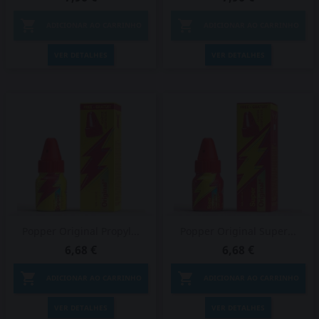


ADICIONAR AO CARRINHO
ADICIONAR AO CARRINHO
VER DETALHES
VER DETALHES
Popper Original Propyl...
Popper Original Super...
6,68 €
6,68 €


ADICIONAR AO CARRINHO
ADICIONAR AO CARRINHO
VER DETALHES
VER DETALHES