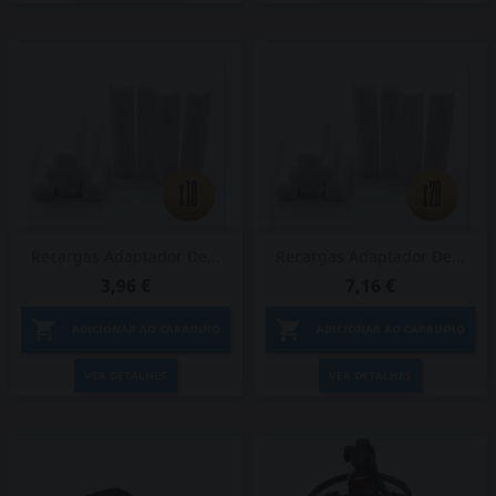
Recargas Adaptador De...
Recargas Adaptador De...
3,96 €
7,16 €


ADICIONAR AO CARRINHO
ADICIONAR AO CARRINHO
VER DETALHES
VER DETALHES