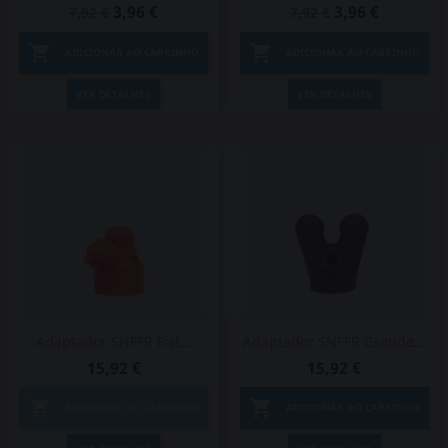
3,96 €
3,96 €
7,92 €
7,92 €


ADICIONAR AO CARRINHO
ADICIONAR AO CARRINHO
VER DETALHES
VER DETALHES
Adaptador SNFFR Fist...
Adaptador SNFFR Grande...
15,92 €
15,92 €


ADICIONAR AO CARRINHO
ADICIONAR AO CARRINHO