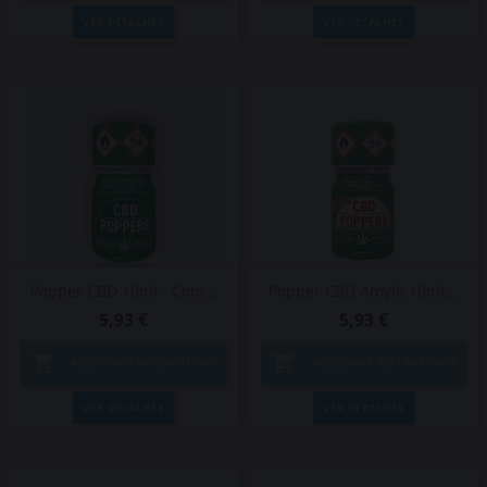
VER DETALHES
VER DETALHES
Popper CBD 10ml - Com...
Popper CBD Amyle 10ml...
5,93 €
5,93 €


ADICIONAR AO CARRINHO
ADICIONAR AO CARRINHO
VER DETALHES
VER DETALHES