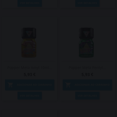
VER DETALHES
VER DETALHES
Popper Meta Amyl 10ml...
Popper Meta Pentyl...
5,93 €
5,93 €


ADICIONAR AO CARRINHO
ADICIONAR AO CARRINHO
VER DETALHES
VER DETALHES