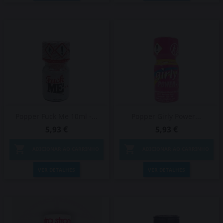
Popper Fuck Me 10ml -...
Popper Girly Power...
5,93 €
5,93 €


ADICIONAR AO CARRINHO
ADICIONAR AO CARRINHO
VER DETALHES
VER DETALHES