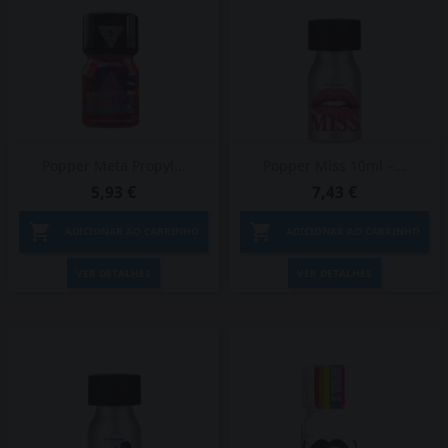
Popper Meta Propyl...
Popper Miss 10ml –...
5,93 €
7,43 €


ADICIONAR AO CARRINHO
ADICIONAR AO CARRINHO
VER DETALHES
VER DETALHES