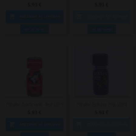
5,93 €
5,93 €


ADICIONAR AO CARRINHO
ADICIONAR AO CARRINHO
VER DETALHES
VER DETALHES
Popper Dominator Red 10ml
Popper Ecstasy Pop 10ml
5,93 €
5,93 €


ADICIONAR AO CARRINHO
ADICIONAR AO CARRINHO