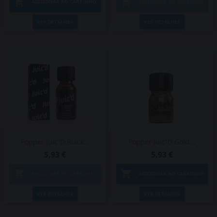


ADICIONAR AO CARRINHO
ADICIONAR AO CARRINHO
VER DETALHES
VER DETALHES
Popper Juic'D Black...
Popper Juic'D Gold...
5,93 €
5,93 €


ADICIONAR AO CARRINHO
ADICIONAR AO CARRINHO
VER DETALHES
VER DETALHES