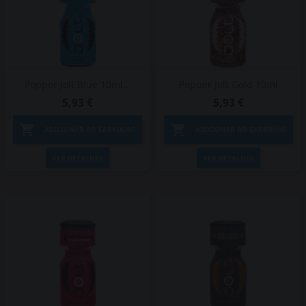
Popper Jolt Blue 10ml...
Popper Jolt Gold 10ml
5,93 €
5,93 €


ADICIONAR AO CARRINHO
ADICIONAR AO CARRINHO
VER DETALHES
VER DETALHES