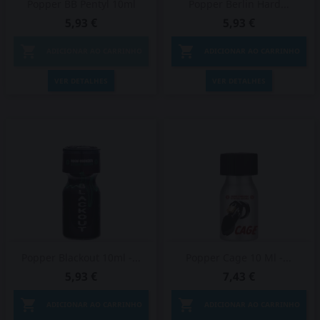
Popper BB Pentyl 10ml
Popper Berlin Hard...
5,93 €
5,93 €


ADICIONAR AO CARRINHO
ADICIONAR AO CARRINHO
VER DETALHES
VER DETALHES
Popper Blackout 10ml -...
Popper Cage 10 Ml -...
5,93 €
7,43 €


ADICIONAR AO CARRINHO
ADICIONAR AO CARRINHO