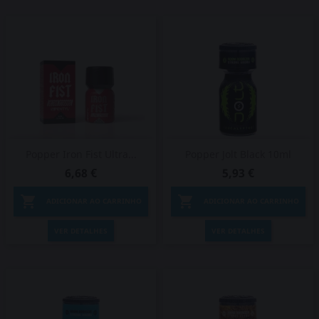
Popper Iron Fist Ultra...
Popper Jolt Black 10ml
6,68 €
5,93 €


ADICIONAR AO CARRINHO
ADICIONAR AO CARRINHO
VER DETALHES
VER DETALHES