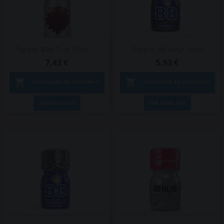
Popper Bad Trip 10ml -...
Popper BB Amyl 10ml
7,43 €
5,93 €


ADICIONAR AO CARRINHO
ADICIONAR AO CARRINHO
VER DETALHES
VER DETALHES