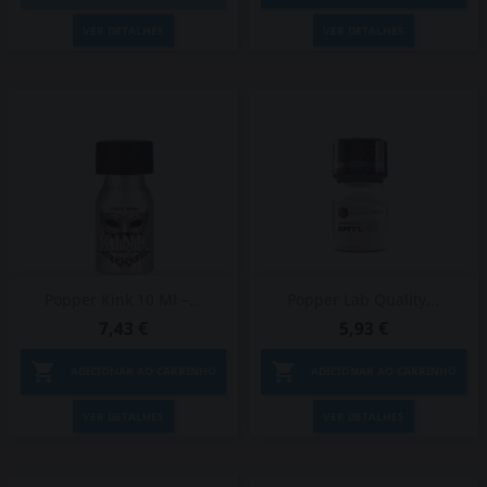
VER DETALHES
VER DETALHES
Popper Kink 10 Ml –...
Popper Lab Quality...
7,43 €
5,93 €


ADICIONAR AO CARRINHO
ADICIONAR AO CARRINHO
VER DETALHES
VER DETALHES