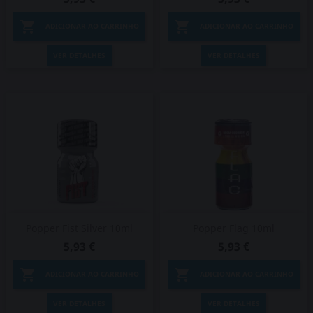


ADICIONAR AO CARRINHO
ADICIONAR AO CARRINHO
VER DETALHES
VER DETALHES
Popper Fist Silver 10ml
Popper Flag 10ml
5,93 €
5,93 €


ADICIONAR AO CARRINHO
ADICIONAR AO CARRINHO
VER DETALHES
VER DETALHES