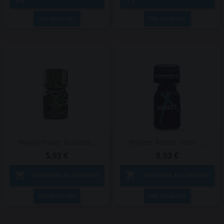
VER DETALHES
VER DETALHES
Hypno Power Butanol...
Popper Addict 10ml -...
5,93 €
5,93 €


ADICIONAR AO CARRINHO
ADICIONAR AO CARRINHO
VER DETALHES
VER DETALHES