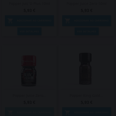
Popper Juic'D Plus 10ml
Popper Juice Zero 10ml
5,93 €
5,93 €


ADICIONAR AO CARRINHO
ADICIONAR AO CARRINHO
VER DETALHES
VER DETALHES
Popper Juice Zero...
Popper King Gold...
5,93 €
5,93 €


ADICIONAR AO CARRINHO
ADICIONAR AO CARRINHO