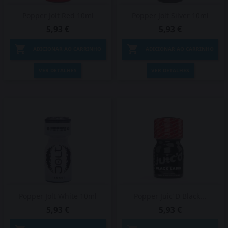
Popper Jolt Red 10ml
Popper Jolt Silver 10ml
5,93 €
5,93 €


ADICIONAR AO CARRINHO
ADICIONAR AO CARRINHO
VER DETALHES
VER DETALHES
Popper Jolt White 10ml
Popper Juic'D Black...
5,93 €
5,93 €