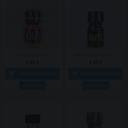
Popper Adler 10ml
Popper Amyl 10ml -...
5,93 €
5,93 €


ADICIONAR AO CARRINHO
ADICIONAR AO CARRINHO
VER DETALHES
VER DETALHES