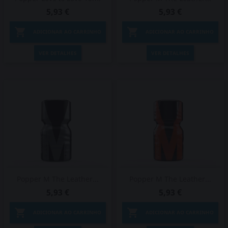
5,93 €
5,93 €


ADICIONAR AO CARRINHO
ADICIONAR AO CARRINHO
VER DETALHES
VER DETALHES
Popper M The Leather...
Popper M The Leather...
5,93 €
5,93 €


ADICIONAR AO CARRINHO
ADICIONAR AO CARRINHO