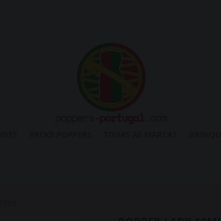
NDES
PACKS POPPERS
TODAS AS MARCAS
BRINQU
10ml