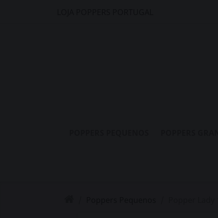
LOJA POPPERS PORTUGAL
POPPERS PEQUENOS
POPPERS GRA
Poppers Pequenos
Popper Lady 