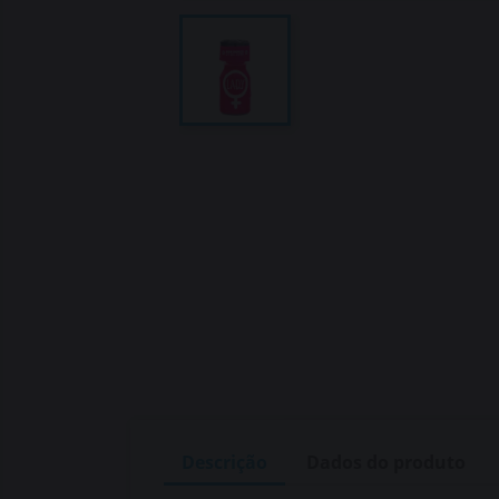
Descrição
Dados do produto