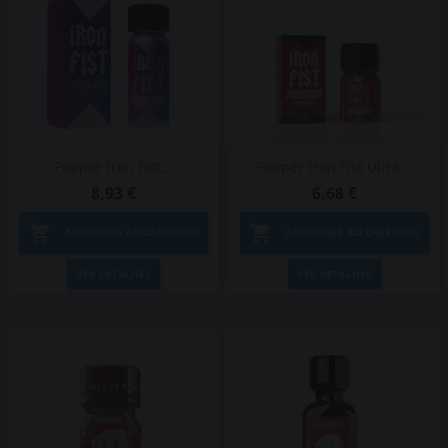
Popper Iron Fist...
Popper Iron Fist Ultra...
8,93 €
6,68 €


ADICIONAR AO CARRINHO
ADICIONAR AO CARRINHO
VER DETALHES
VER DETALHES