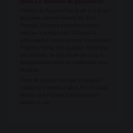
Ibérica e métodos de pagamento
Pedidos de Poppers Fisting até as 13h em
dias úteis saem no mesmo dia. Para
Portugal, Espanha e grandes cidades
ibéricas, a entrega é em 24 horas. A
embalagem é completamente discreta para
Poppers Fisting, sem qualquer referência
ao conteúdo. Se não estiver em casa, a
transportadora deixa um cartão para nova
tentativa.
Antes de finalizar, verifique a morada e
mantenha o telemóvel ativo. Em 24 horas
terá os seus Poppers Fisting originais
prontos a usar.