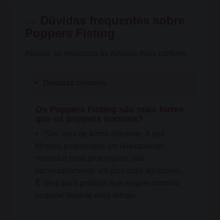
→ Dúvidas frequentes sobre
Poppers Fisting
Abaixo, as respostas às dúvidas mais comuns.
•
Dúvidas comuns
Os Poppers Fisting são mais fortes
que os poppers normais?
•
Sim, mas de forma diferente. A sua
fórmula proporciona um relaxamento
muscular mais prolongado, não
necessariamente um pico mais agressivo.
É ideal para práticas que exigem controlo
corporal durante mais tempo.