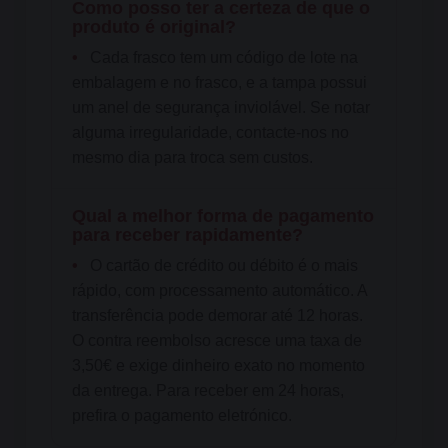
Como posso ter a certeza de que o
produto é original?
•
Cada frasco tem um código de lote na
embalagem e no frasco, e a tampa possui
um anel de segurança inviolável. Se notar
alguma irregularidade, contacte-nos no
mesmo dia para troca sem custos.
Qual a melhor forma de pagamento
para receber rapidamente?
•
O cartão de crédito ou débito é o mais
rápido, com processamento automático. A
transferência pode demorar até 12 horas.
O contra reembolso acresce uma taxa de
3,50€ e exige dinheiro exato no momento
da entrega. Para receber em 24 horas,
prefira o pagamento eletrónico.