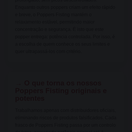
Enquanto outros poppers criam um efeito rápido
e breve, o Poppers Fisting mantém o
relaxamento estável, permitindo maior
concentração e segurança. É isto que este
popper entrega: potência controlada. Por isso, é
a escolha de quem conhece os seus limites e
quer ultrapassá-los com critério.
→ O que torna os nossos
Poppers Fisting originais e
potentes
Trabalhamos apenas com distribuidores oficiais,
eliminando riscos de produtos falsificados. Cada
frasco de Poppers Fisting passa por um controlo