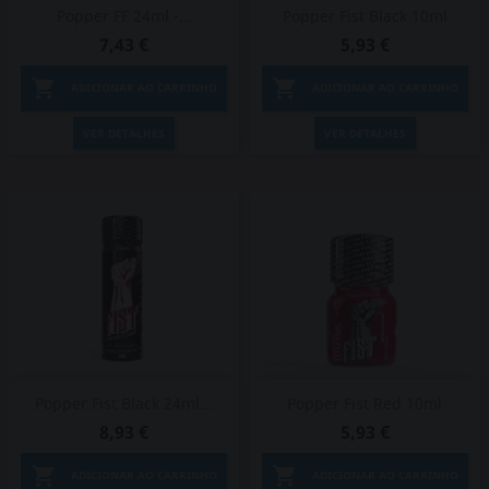
Popper FF 24ml -...
Popper Fist Black 10ml
7,43 €
5,93 €


ADICIONAR AO CARRINHO
ADICIONAR AO CARRINHO
VER DETALHES
VER DETALHES
Popper Fist Black 24ml...
Popper Fist Red 10ml
8,93 €
5,93 €


ADICIONAR AO CARRINHO
ADICIONAR AO CARRINHO