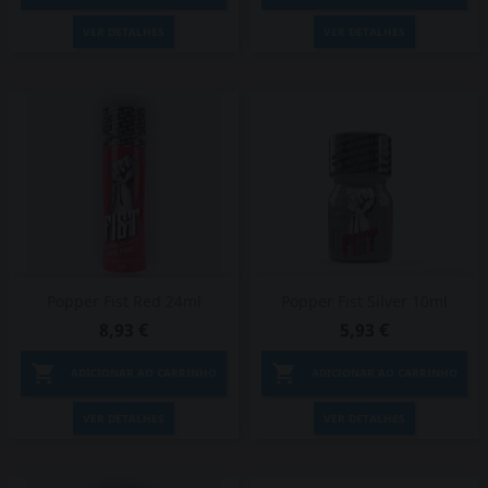
VER DETALHES
VER DETALHES
Popper Fist Red 24ml
Popper Fist Silver 10ml
8,93 €
5,93 €


ADICIONAR AO CARRINHO
ADICIONAR AO CARRINHO
VER DETALHES
VER DETALHES