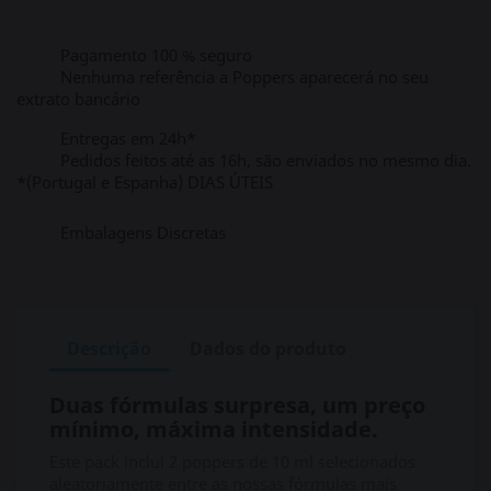
Pagamento 100 % seguro
Nenhuma referência a Poppers aparecerá no seu
extrato bancário
Entregas em 24h*
Pedidos feitos até as 16h, são enviados no mesmo dia.
*(Portugal e Espanha) DIAS ÚTEIS
Embalagens Discretas
Descrição
Dados do produto
Duas fórmulas surpresa, um preço
mínimo, máxima intensidade.
Este pack inclui 2 poppers de 10 ml selecionados
aleatoriamente entre as nossas fórmulas mais