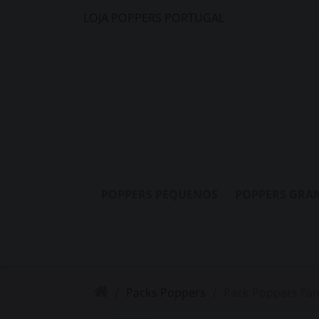
LOJA POPPERS PORTUGAL
POPPERS PEQUENOS
POPPERS GRA
Packs Poppers
Pack Poppers Fam