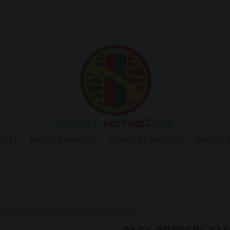
NDES
PACKS POPPERS
TODAS AS MARCAS
BRINQU
osos - 4 frascos potentes de 24 ml