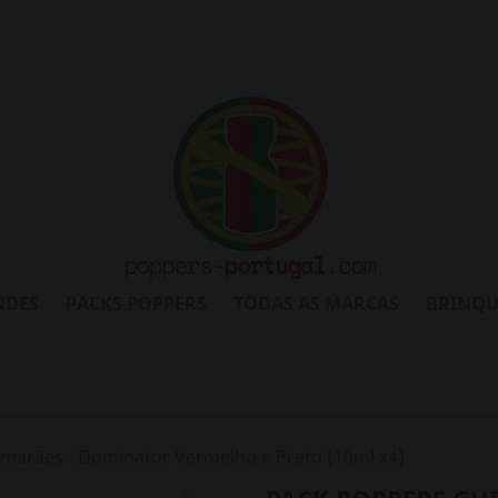
NDES
PACKS POPPERS
TODAS AS MARCAS
BRINQU
marães - Dominator Vermelho e Preto (10ml x4)