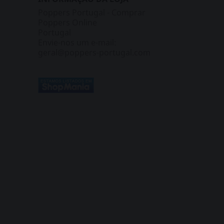
Poppers Portugal - Comprar
Poppers Online
Portugal
Envie-nos um e-mail:
geral@poppers-portugal.com