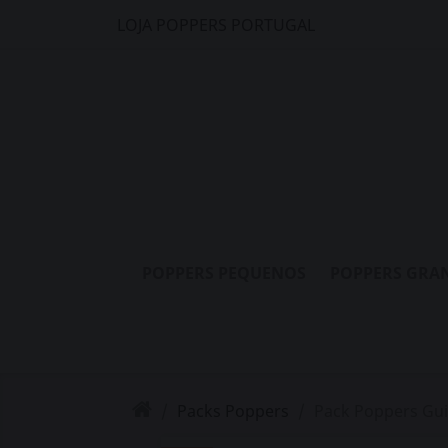
LOJA POPPERS PORTUGAL
POPPERS PEQUENOS
POPPERS GRA
Packs Poppers
Pack Poppers Gui