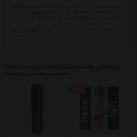
Evita o contacto com os olhos, a pele e as mucosas.
Não consumas. Produto inflamável, irritante e
tóxico por inalação. Fora do alcance das crianças.
Juic'D Black Label 24ml. O poder do pentilo levado
a sério.
Clientes que compraram este produto
também compraram:
-25%