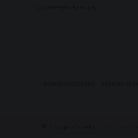
LOJA POPPERS PORTUGAL
POPPERS PEQUENOS
POPPERS GRA
Poppers Grandes
Popper Ultramy