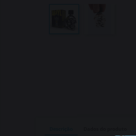
Descrição
Dados do produto