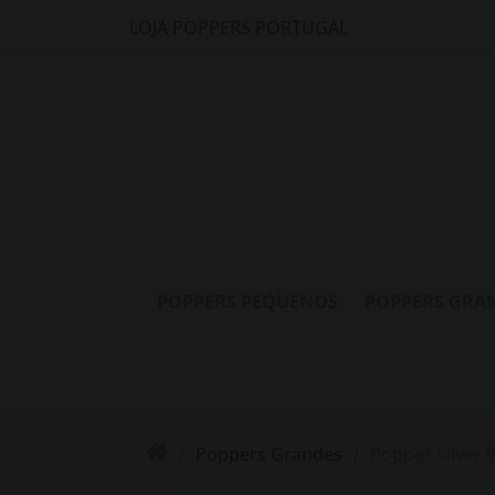
LOJA POPPERS PORTUGAL
POPPERS PEQUENOS
POPPERS GRA
Poppers Grandes
Popper Silver 