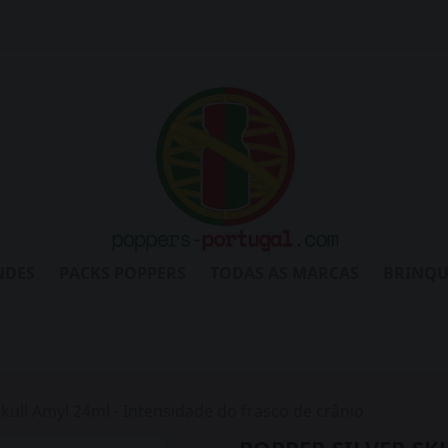
NDES
PACKS POPPERS
TODAS AS MARCAS
BRINQU
Skull Amyl 24ml - Intensidade do frasco de crânio