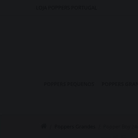
LOJA POPPERS PORTUGAL
POPPERS PEQUENOS
POPPERS GRA
Poppers Grandes
Popper Boy 24