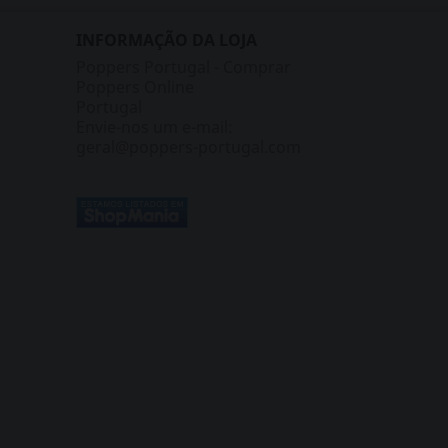
INFORMAÇÃO DA LOJA
Poppers Portugal - Comprar
Poppers Online
Portugal
Envie-nos um e-mail:
geral@poppers-portugal.com