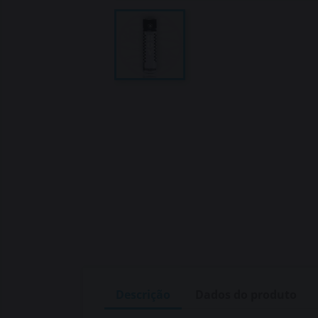
Descrição
Dados do produto