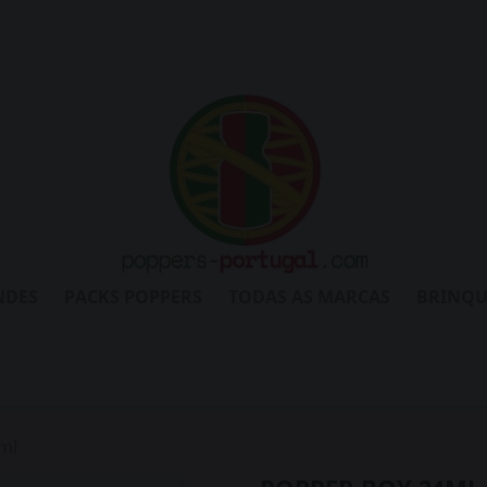
NDES
PACKS POPPERS
TODAS AS MARCAS
BRINQU
ml